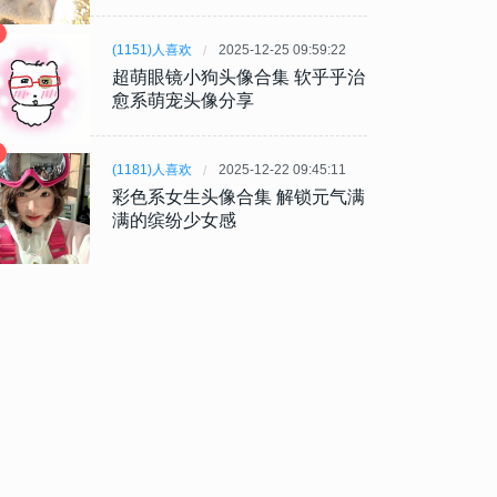
(1151)人喜欢
2025-12-25 09:59:22
超萌眼镜小狗头像合集 软乎乎治
愈系萌宠头像分享
(1181)人喜欢
2025-12-22 09:45:11
彩色系女生头像合集 解锁元气满
满的缤纷少女感