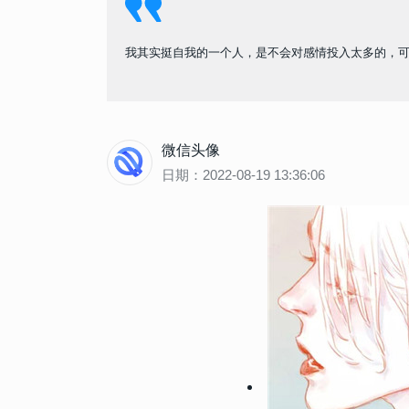
我其实挺自我的一个人，是不会对感情投入太多的，
微信头像
日期：2022-08-19 13:36:06