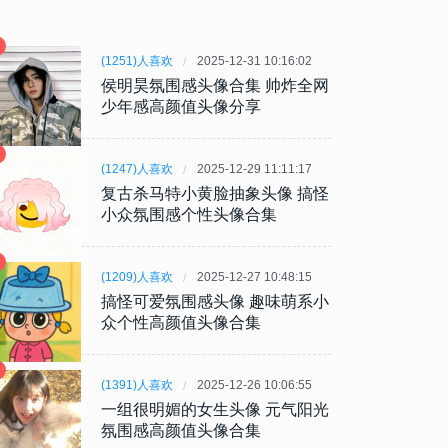
(1251)人喜欢
2025-12-31 10:16:02
侯明昊氛围感头像合集 帅炸全网
少年感高颜值头像分享
(1247)人喜欢
2025-12-29 11:11:17
复古杀马特小黄脸抽象头像 搞怪
小众氛围感个性头像合集
(1209)人喜欢
2025-12-27 10:48:15
搞怪可爱氛围感头像 趣味萌系小
众个性高颜值头像合集
(1391)人喜欢
2025-12-26 10:06:55
一组很明媚的女生头像 元气阳光
氛围感高颜值头像合集