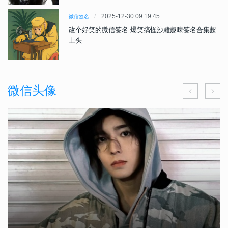
2025-12-30 09:19:45
微信签名
改个好笑的微信签名 爆笑搞怪沙雕趣味签名合集超
上头
微信头像