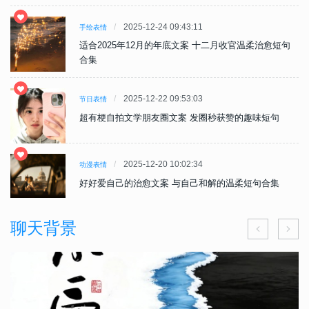
2025-12-24 09:43:11
手绘表情
句
适合2025年12月的年底文案 十二月收官温柔治愈短句
合集
2025-12-22 09:53:03
节日表情
超有梗自拍文学朋友圈文案 发圈秒获赞的趣味短句
2025-12-20 10:02:34
动漫表情
好好爱自己的治愈文案 与自己和解的温柔短句合集
聊天背景