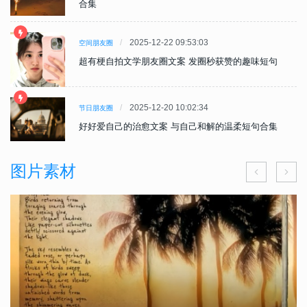
合集
2025-12-22 09:53:03
空间朋友圈
超有梗自拍文学朋友圈文案 发圈秒获赞的趣味短句
2025-12-20 10:02:34
节日朋友圈
好好爱自己的治愈文案 与自己和解的温柔短句合集
图片素材