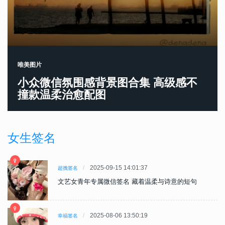
唯美图片
2025-12-31 10:10:02
小众微信氛围感背景图合集 高级感不
撞款温柔治愈配图
女生签名
2025-09-15 14:01:37
超拽签名
文艺女青年专属微信签名 藏着温柔与诗意的短句
2025-08-06 13:50:19
幸福签名