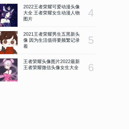
2022王者荣耀可爱动漫头像
4
大全 王者荣耀女生动漫人物
图片
2021王者荣耀男生五黑新头
5
像 因为生活值得要频繁记录
着
王者荣耀头像图片2022最新
6
王者荣耀微信头像女生大全