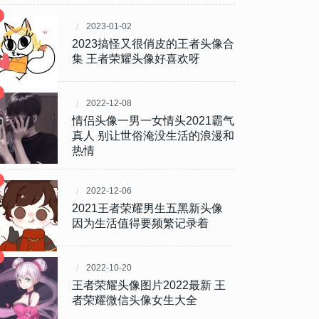
2023-01-02
2023搞怪又很俏皮的王者头像合
集 王者荣耀头像好喜欢呀
2022-12-08
情侣头像一男一女情头2021霸气
真人 ​​​​​别让世俗淹没生活的浪漫和
热情
2022-12-06
2021王者荣耀男生五黑新头像
因为生活值得要频繁记录着
2022-10-20
王者荣耀头像图片2022最新 王
者荣耀微信头像女生大全