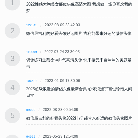
1
的
2022性感大胸美女部位头像高清大图 我想做一场你喜欢我的
梦
2022-08-09 23:42:03
122345
2
像
微信最吉利的好看头像好运图片 吉利能带来好运的微信头像
2022-07-24 23:30:03
119059
3
暴
偶像练习生蔡徐坤帅气高清头像 快来接受来自坤坤的美颜暴
击
2023-01-06 17:30:06
104682
4
间
2023超级浪漫的情侣头像最新合集 心怀浪漫宇宙也珍惜人间
日常
2022-08-23 09:54:09
89029
5
片
微信最吉利的好看头像2022排行 能带来好运的微信头像图片
2023-05-23 12:54:09
64962