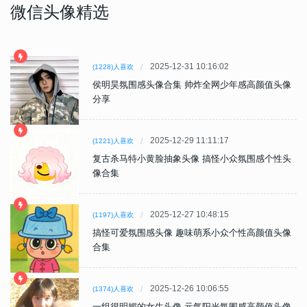
微信头像精选
2025-12-31 10:16:02
(1228)人喜欢
侯明昊氛围感头像合集 帅炸全网少年感高颜值头像
分享
2025-12-29 11:11:17
(1221)人喜欢
复古杀马特小黄脸抽象头像 搞怪小众氛围感个性头
像合集
2025-12-27 10:48:15
(1197)人喜欢
搞怪可爱氛围感头像 趣味萌系小众个性高颜值头像
合集
2025-12-26 10:06:55
(1374)人喜欢
一组很明媚的女生头像 元气阳光氛围感高颜值头像