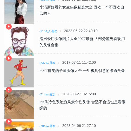
小清新好看的女生头像精选大全 喜欢一个不喜欢自
己的人
2022-05-22 22:40:10
(1154)人喜欢
渣男爱用头像图片大全2022最新 大部分渣男喜欢用
的头像合集
2017-07-11 11:42:00
(732)人喜欢
2022搞笑的卡通头像大全 一组极具创意的卡通头像
2020-08-27 16:15:00
(714)人喜欢
ins风冷色系治愈风景个性头像 合适不合适也是看眼
缘的
2023-04-06 21:27:10
(785)人喜欢