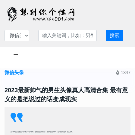
搜索
微信头像
1347
2023最新帅气的男生头像真人高清合集 最有意
义的是把说过的话变成现实
真人帅气的又好看的帅哥头像分享给大家哦，超级浪漫的高清头像，喜欢高颜值的帅哥一定不能够错过的一款头像哦。