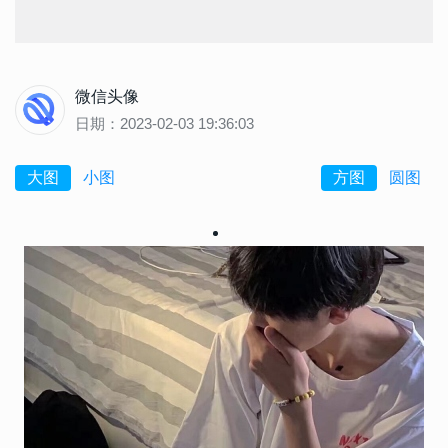
微信头像
日期：2023-02-03 19:36:03
大图
小图
方图
圆图