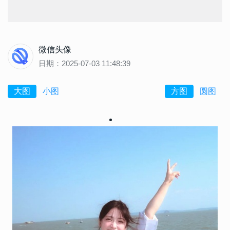
微信头像
日期：2025-07-03 11:48:39
大图
小图
方图
圆图