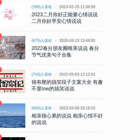
(789)人喜欢
2023-02-25 11:50:09
2023二月你好正能量心情说说
二月你好早安心情说说
(675)人喜欢
2020-03-13 13:49:00
2022春分朋友圈唯美说说 春分
节气优美句子合集
(743)人喜欢
2022-05-03 12:12:03
很有梗的搞笑段子文案大全 有趣
不显low的搞笑说说
(600)人喜欢
2023-03-06 20:16:10
相亲很心累的说说 相亲心情不好
的说说