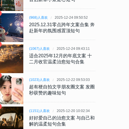
(968)人喜欢
2025-12-24 09:50:52
2025.12.31零点跨年文案合集 奔
赴新年的氛围感置顶短句
(1067)人喜欢
2025-12-24 09:43:11
适合2025年12月的年底文案 十
二月收官温柔治愈短句合集
(1023)人喜欢
2025-12-22 09:53:03
超有梗自拍文学朋友圈文案 发圈
秒获赞的趣味短句
(1151)人喜欢
2025-12-20 10:02:34
好好爱自己的治愈文案 与自己和
解的温柔短句合集