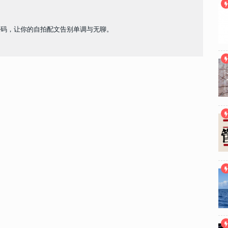
密码，让你的自拍配文告别单调与无聊。