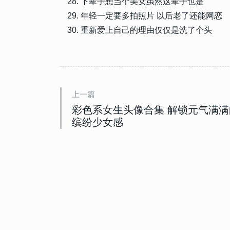
下辈子想当个美女虽然这辈子也是
年轻一定要多拍照片 以后老了还能网恋
重新爱上自己的理由仅仅是洗了个头
上一篇
彩色系女生头像合集 解锁元气满满
缤纷少女感