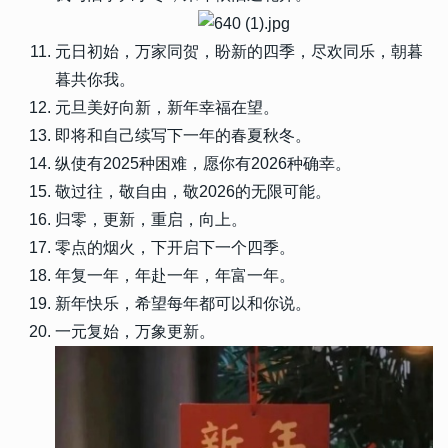
元日初始，万家同贺，盼新的四季，尽欢同乐，朝暮
暮共你我。
元旦美好向新，新年幸福在望。
即将和自己续写下一年的春夏秋冬。
纵使有2025种困难，愿你有2026种确幸。
敬过往，敬自由，敬2026的无限可能。
归零，更新，重启，向上。
零点的烟火，下开启下一个四季。
年复一年，年赴一年，年富一年。
新年快乐，希望每年都可以和你说。
一元复始，万象更新。