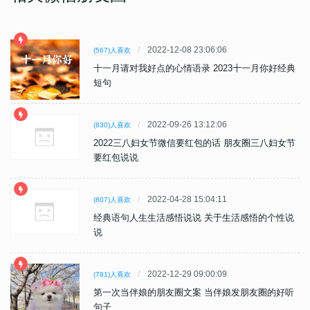
2022-12-08 23:06:06
(567)人喜欢
十一月请对我好点的心情语录 2023十一月你好经典
短句
2022-09-26 13:12:06
(830)人喜欢
2022三八妇女节微信要红包的话 朋友圈三八妇女节
要红包说说
2022-04-28 15:04:11
(807)人喜欢
经典语句人生生活感悟说说 关于生活感悟的个性说
说
2022-12-29 09:00:09
(781)人喜欢
第一次当伴娘的朋友圈文案 当伴娘发朋友圈的好听
句子