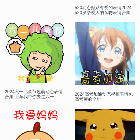
520动态贴贴有爱的表情2024
520发给爱人的亲吻表情合集
2024六一儿童节超萌动态表情
2024高考加油动态祝福表情包
合集 上车我带你去过六一
高考蒙的全对