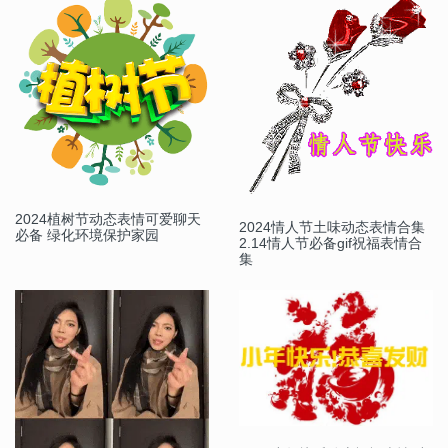
2024植树节动态表情可爱聊天
2024情人节土味动态表情合集
必备 绿化环境保护家园
2.14情人节必备gif祝福表情合
集