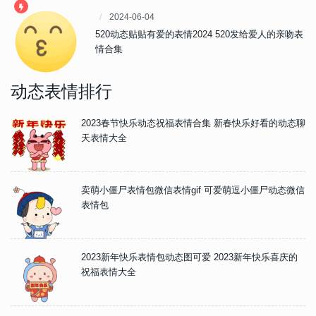
2024-06-04
520动态贴贴有爱的表情2024 520发给爱人的亲吻表
情合集
动态表情排行
2023春节快乐动态祝福表情合集 新春快乐好看的动态聊
天表情大全
卖萌小僵尸表情包微信表情gif 可爱萌逗小僵尸动态微信
表情包
2023新年快乐表情包动态图可爱 2023新年快乐喜庆的
祝福表情大全