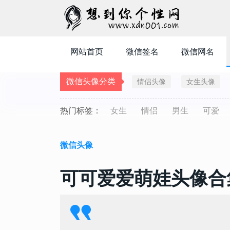
网站首页
微信签名
微信网名
微信头像分类
情侣头像
女生头像
热门标签：
女生
情侣
男生
可爱
微信头像
可可爱爱萌娃头像合