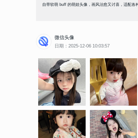
自带软萌 buff 的萌娃头像，画风治愈又讨喜，适
微信头像
日期：2025-12-06 10:03:57