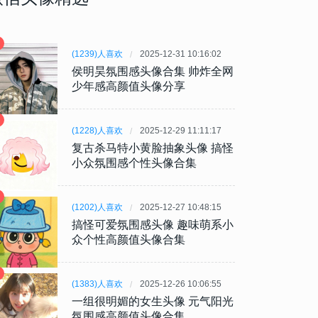
(1239)人喜欢
2025-12-31 10:16:02
侯明昊氛围感头像合集 帅炸全网
少年感高颜值头像分享
(1228)人喜欢
2025-12-29 11:11:17
复古杀马特小黄脸抽象头像 搞怪
小众氛围感个性头像合集
(1202)人喜欢
2025-12-27 10:48:15
搞怪可爱氛围感头像 趣味萌系小
众个性高颜值头像合集
(1383)人喜欢
2025-12-26 10:06:55
一组很明媚的女生头像 元气阳光
氛围感高颜值头像合集