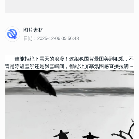
图片素材
日期：2025-12-06 09:56:48
谁能拒绝下雪天的浪漫！这组氛围背景图美到犯规，不
管是静谧雪景还是飘雪瞬间，都能让屏幕氛围感直接拉满～