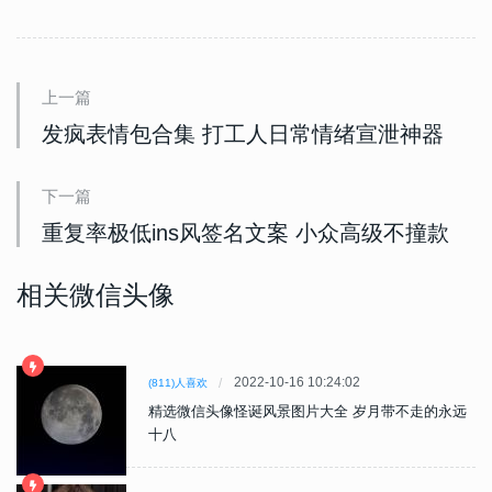
上一篇
发疯表情包合集 打工人日常情绪宣泄神器
下一篇
重复率极低ins风签名文案 小众高级不撞款
相关微信头像
2022-10-16 10:24:02
(811)人喜欢
精选微信头像怪诞风景图片大全 岁月带不走的永远
十八