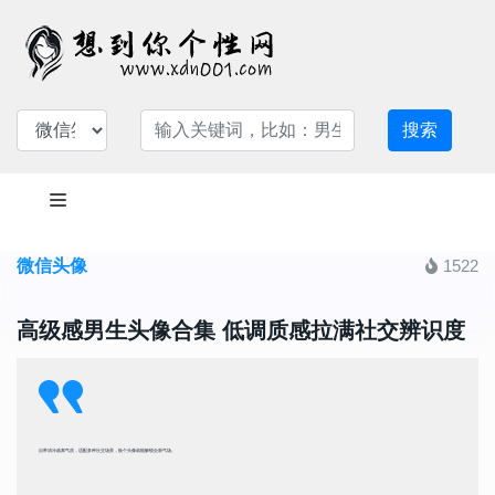
搜索
微信头像
1522
高级感男生头像合集 低调质感拉满社交辨识度
自带清冷疏离气质，适配多种社交场景，换个头像就能解锁全新气场。