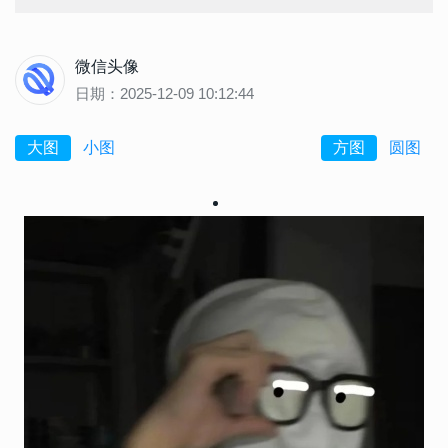
微信头像
日期：2025-12-09 10:12:44
大图
小图
方图
圆图