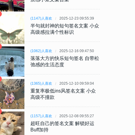
(1147)人喜欢
2025-12-23 09:55:39
半句就封神的短句签名文案 小众
高级感拉满个性标识
(1062)人喜欢
2025-12-16 09:47:50
落落大方的快乐短句签名 自带松
弛感的生活态度
(1365)人喜欢
2025-12-10 09:59:04
重复率极低ins风签名文案 小众
高级不撞款
(1157)人喜欢
2025-12-08 09:55:27
超旺自己的签名文案 解锁好运
Buff加持