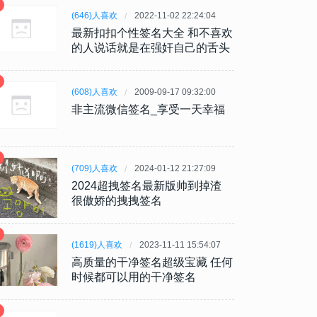
(646)人喜欢
2022-11-02 22:24:04
最新扣扣个性签名大全 和不喜欢
的人说话就是在强奸自己的舌头
(608)人喜欢
2009-09-17 09:32:00
非主流微信签名_享受一天幸福
(709)人喜欢
2024-01-12 21:27:09
2024超拽签名最新版帅到掉渣
很傲娇的拽拽签名
(1619)人喜欢
2023-11-11 15:54:07
高质量的干净签名超级宝藏 任何
时候都可以用的干净签名