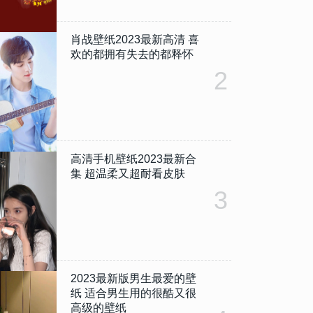
肖战壁纸2023最新高清 喜
欢的都拥有失去的都释怀
2
高清手机壁纸2023最新合
集 超温柔又超耐看皮肤
3
2023最新版男生最爱的壁
纸 适合男生用的很酷又很
高级的壁纸