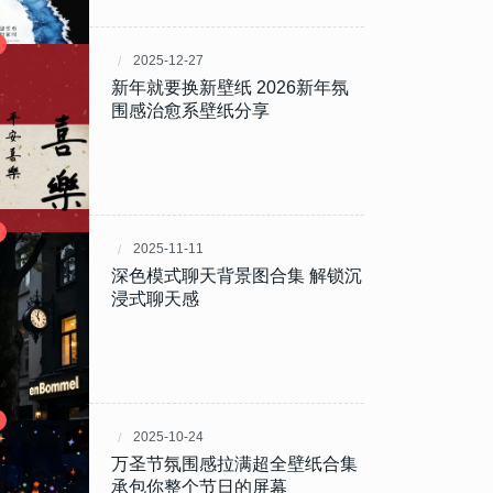
2025-12-27
新年就要换新壁纸 2026新年氛
围感治愈系壁纸分享
2025-11-11
深色模式聊天背景图合集 解锁沉
浸式聊天感
2025-10-24
万圣节氛围感拉满超全壁纸合集
承包你整个节日的屏幕