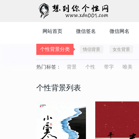
网站首页
微信签名
微信网名
个性背景分类
情侣背景
女生背景
热门标签：
背景
个性
带字
唯美
个性背景列表