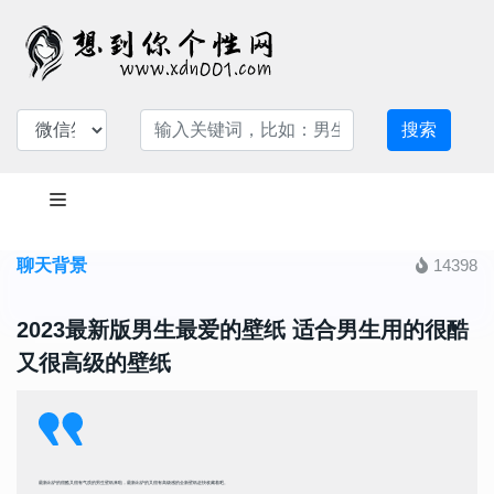
搜索
聊天背景
14398
2023最新版男生最爱的壁纸 适合男生用的很酷
又很高级的壁纸
最新出炉的很酷又很有气质的男生壁纸来啦，最新出炉的又很有高级感的全新壁纸赶快收藏着吧。