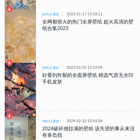
2023-01-17 23:18:11
(905)人喜欢
全网都很火的热门全屏壁纸 超火高清的壁
纸合集2023
2023-01-05 12:24:06
(895)人喜欢
好看到炸裂的全面屏壁纸 精选气质无水印
手机皮肤
2024-02-10 15:54:04
(962)人喜欢
2024破碎感拉满的壁纸 该失望的事从来没
有辜负我