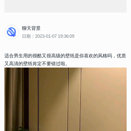
聊天背景
日期：2023-01-07 19:36:09
适合男生用的很酷又很高级的壁纸是你喜欢的风格吗，优质
又高清的壁纸肯定不要错过啦。