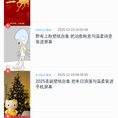
2025-12-23 10:03:36
(1057)人喜欢
野有上秋壁纸合集 把治愈秋意与温柔诗意
装进屏幕
2025-12-19 09:35:55
(1128)人喜欢
2025圣诞壁纸合集 把冬日浪漫与温柔装进
手机屏幕