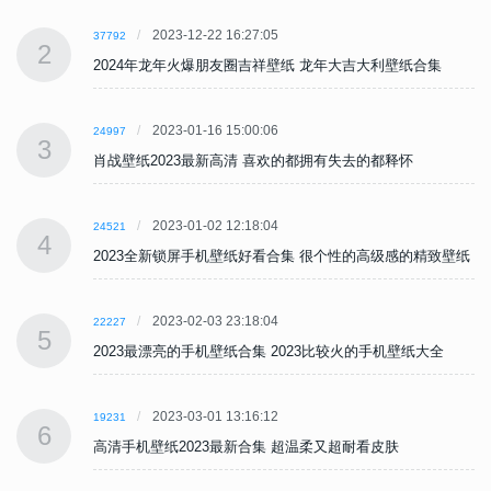
2023-12-22 16:27:05
37792
2
2024年龙年火爆朋友圈吉祥壁纸 龙年大吉大利壁纸合集
2023-01-16 15:00:06
24997
3
肖战壁纸2023最新高清 喜欢的都拥有失去的都释怀
2023-01-02 12:18:04
24521
4
纸
2023全新锁屏手机壁纸好看合集 很个性的高级感的精致壁纸
2023-02-03 23:18:04
22227
5
2023最漂亮的手机壁纸合集 2023比较火的手机壁纸大全
2023-03-01 13:16:12
19231
6
高清手机壁纸2023最新合集 超温柔又超耐看皮肤