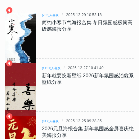
2025-12-29 10:53:18
(785)人喜欢
简约小寒节气海报合集 冬日氛围感极简高
级感海报分享
2025-12-27 10:41:40
(1151)人喜欢
新年就要换新壁纸 2026新年氛围感治愈系
壁纸分享
2025-12-25 09:38:35
(817)人喜欢
2026元旦海报合集 新年氛围感全屏喜庆绝
美海报分享