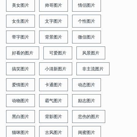
美女图片
帅哥图片
情侣图片
女生图片
文字图片
个性图片
带字图片
背景图片
微信图片
好看的图片
可爱图片
风景图片
搞笑图片
小清新图片
非主流图片
爱情图片
卡通图片
动态图片
动物图片
霸气图片
励志图片
黑白图片
背影图片
悲伤的图片
猫咪图片
古风图片
闺蜜图片