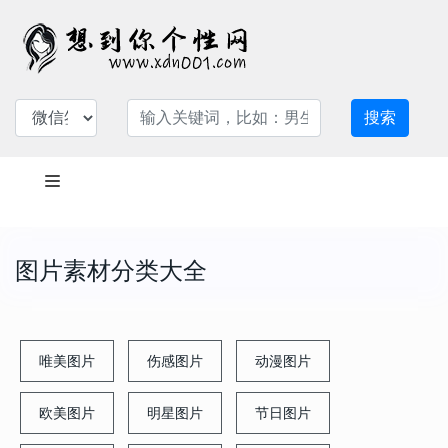
搜索
图片素材分类大全
唯美图片
伤感图片
动漫图片
欧美图片
明星图片
节日图片