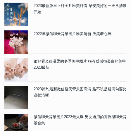
2023最新版早上好图片唯美好看 早安美好的一天从清晨
开始
2022年微信聊天背景图片唯美清新 浅笑着心碎
很好看又很温柔的冬季美甲图片 很有质感很显白的美甲
2023最新
2023简约最新微信聊天背景图高清 路不该是疑问句要比
谁都清晰
微信聊天背景图片2023最火爆 男女通用的高质感聊天背
景合集