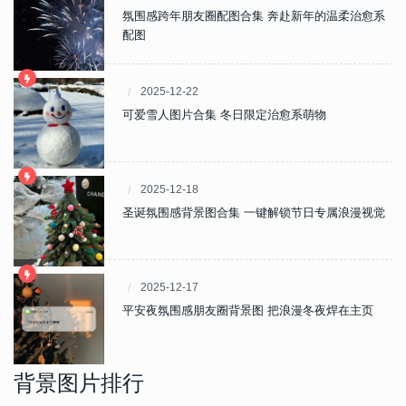
氛围感跨年朋友圈配图合集 奔赴新年的温柔治愈系
配图
2025-12-22
可爱雪人图片合集 冬日限定治愈系萌物
2025-12-18
圣诞氛围感背景图合集 一键解锁节日专属浪漫视觉
2025-12-17
平安夜氛围感朋友圈背景图 把浪漫冬夜焊在主页
背景图片排行