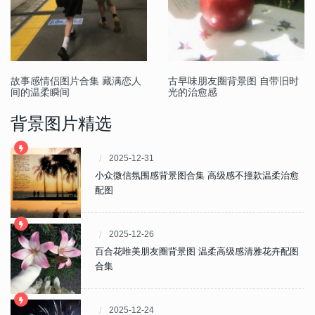
故事感情侣图片合集 藏满恋人
古早味朋友圈背景图 自带旧时
间的温柔瞬间
光的治愈感
背景图片精选
2025-12-31
小众微信氛围感背景图合集 高级感不撞款温柔治愈
配图
2025-12-26
百合花唯美朋友圈背景图 温柔高级感清雅花卉配图
合集
2025-12-24