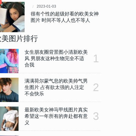
2023-01-03
很有个性的超级好看的欧美女神
图片 时间不等人人也不等人
欧美图片排行
女生朋友圈背景图小清新欧美
1
风 男朋友这种生物完全不适
合我
满满荷尔蒙气息的欧美帅气男
2
生图片 占有欲太强的人注定
不会快乐
最新欧美女神马甲线图片真实
3
希望这一年所有的奔赴都有意
义