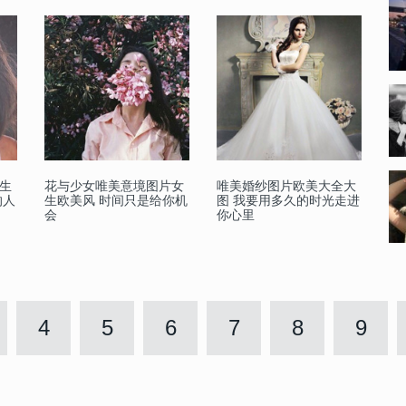
生
花与少女唯美意境图片女
唯美婚纱图片欧美大全大
的人
生欧美风 时间只是给你机
图 我要用多久的时光走进
会
你心里
4
5
6
7
8
9