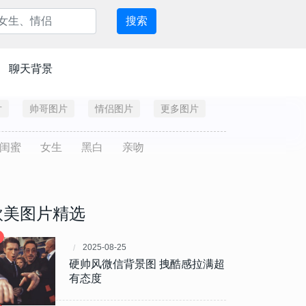
搜索
聊天背景
片
帅哥图片
情侣图片
更多图片
闺蜜
女生
黑白
亲吻
欧美图片精选
2025-08-25
硬帅风微信背景图 拽酷感拉满超
有态度