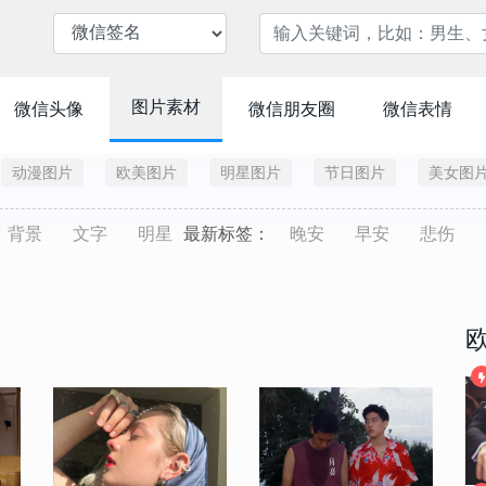
图片素材
微信头像
微信朋友圈
微信表情
动漫图片
欧美图片
明星图片
节日图片
美女图
背景
文字
明星
最新标签：
晚安
早安
悲伤