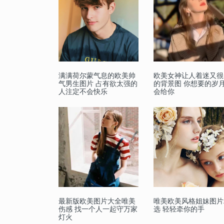
满满荷尔蒙气息的欧美帅
欧美女神让人着迷又很
气男生图片 占有欲太强的
的背景图 你想要的岁
人注定不会快乐
会给你
最新版欧美图片大全唯美
唯美欧美风格姐妹图片
伤感 找一个人一起守万家
选 轻轻牵你的手
灯火