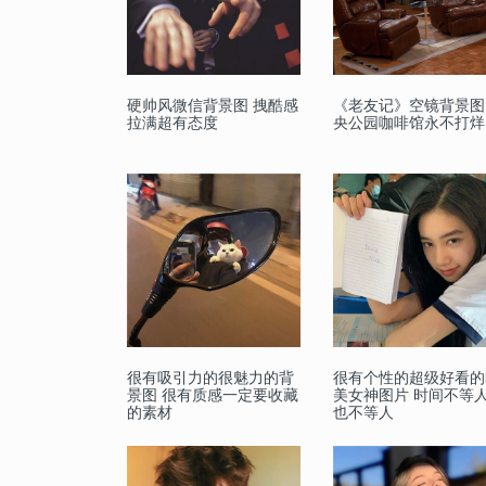
硬帅风微信背景图 拽酷感
《老友记》空镜背景图
拉满超有态度
央公园咖啡馆永不打烊
很有吸引力的很魅力的背
很有个性的超级好看的
景图 很有质感一定要收藏
美女神图片 时间不等
的素材
也不等人