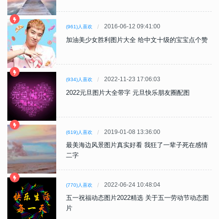
2016-06-12 09:41:00
(961)人喜欢
加油美少女胜利图片大全 给中文十级的宝宝点个赞
2022-11-23 17:06:03
(934)人喜欢
2022元旦图片大全带字 元旦快乐朋友圈配图
2019-01-08 13:36:00
(619)人喜欢
最美海边风景图片真实好看 我狂了一辈子死在感情
二字
2022-06-24 10:48:04
(770)人喜欢
五一祝福动态图片2022精选 关于五一劳动节动态图
片