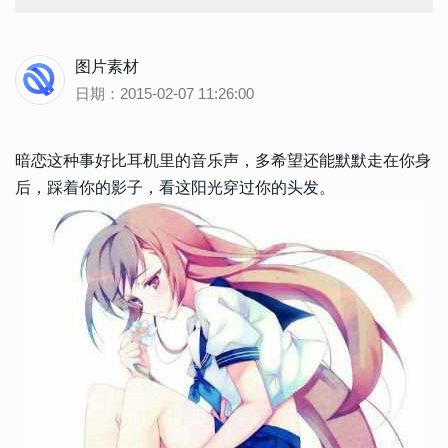
图片素材
日期：2015-02-07 11:26:00
暗恋这种事好比耳机里的音乐声，多希望还能默默走在你身
后，踩着你的影子，看这阳光穿过你的头发。