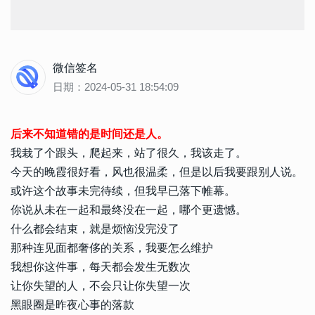
微信签名
日期：2024-05-31 18:54:09
后来不知道错的是时间还是人。
我栽了个跟头，爬起来，站了很久，我该走了。
今天的晚霞很好看，风也很温柔，但是以后我要跟别人说。
或许这个故事未完待续，但我早已落下帷幕。
你说从未在一起和最终没在一起，哪个更遗憾。
什么都会结束，就是烦恼没完没了
那种连见面都奢侈的关系，我要怎么维护
我想你这件事，每天都会发生无数次
让你失望的人，不会只让你失望一次
黑眼圈是昨夜心事的落款