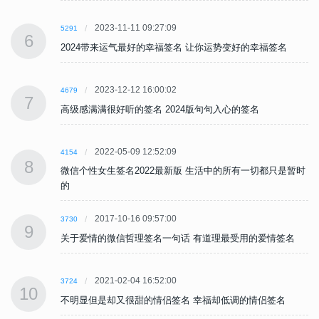
2023-11-11 09:27:09
5291
6
2024带来运气最好的幸福签名 让你运势变好的幸福签名
2023-12-12 16:00:02
4679
7
高级感满满很好听的签名 2024版句句入心的签名
2022-05-09 12:52:09
4154
8
时
微信个性女生签名2022最新版 生活中的所有一切都只是暂时
的
2017-10-16 09:57:00
3730
9
关于爱情的微信哲理签名一句话 有道理最受用的爱情签名
2021-02-04 16:52:00
3724
10
不明显但是却又很甜的情侣签名 幸福却低调的情侣签名