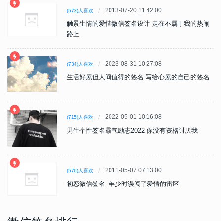
2013-07-20 11:42:00
(573)人喜欢
触景生情的爱情微信签名设计 走在不属于我的热闹
路上
2023-08-31 10:27:08
(734)人喜欢
生活好累但人间值得的签名 写给心累的自己的签名
2022-05-01 10:16:08
(715)人喜欢
男生个性签名霸气励志2022 你没有资格讨厌我
2011-05-07 07:13:00
(576)人喜欢
初恋微信签名_年少时误闯了爱情的雷区