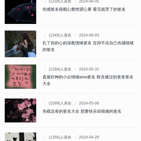
(1259)人喜欢
2024-06-05
伤感签名很戳心窝绝望心累 看完就哭了的签名
(1349)人喜欢
2024-06-03
扎了你的心的深夜情绪签名 压抑不住自己伤感情绪
的签名
(1294)人喜欢
2024-05-31
直接封神的小众情绪emo签名 暗含难过的丧丧签名
大全
(1599)人喜欢
2024-05-06
失眠沮丧的签名大全 想要快乐却很难的签名
(1356)人喜欢
2024-04-29