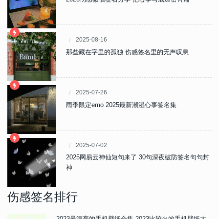
2025-08-16
那些藏在字里的孤独 伤感签名里的无声叹息
2025-07-26
雨季限定emo 2025最新潮湿心事签名集
2025-07-02
2025网易云神仙短句来了 30句深夜破防签名句句封
神
伤感签名排行
2023最漂亮的手机壁纸合集 2023比较火的手机壁纸大