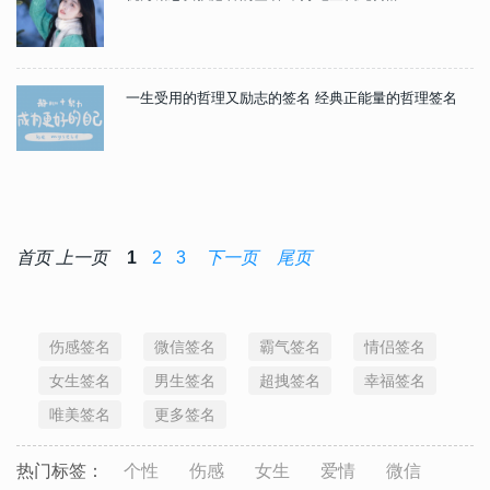
一生受用的哲理又励志的签名 经典正能量的哲理签名
首页
上一页
1
2
3
下一页
尾页
伤感签名
微信签名
霸气签名
情侣签名
女生签名
男生签名
超拽签名
幸福签名
唯美签名
更多签名
热门标签：
个性
伤感
女生
爱情
微信