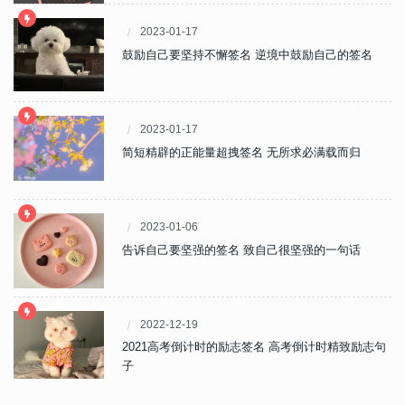
2023-01-17
鼓励自己要坚持不懈签名 逆境中鼓励自己的签名
2023-01-17
简短精辟的正能量超拽签名 无所求必满载而归
2023-01-06
告诉自己要坚强的签名 致自己很坚强的一句话
2022-12-19
2021高考倒计时的励志签名 高考倒计时精致励志句
子