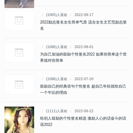
(1065)人喜欢
2022-09-17
2022励志签名女生简单气质 适合女生文艺范励志签
名
(1086)人喜欢
2022-08-01
为自己加油的鼓励个性签名2022 如果你简单这个世
界就对你简单
(1086)人喜欢
2022-07-20
鼓励自己的经典语句个性签名 趁自己年轻就给自己
一个牛比的理由
(1111)人喜欢
2022-06-22
给别人鼓励的个性签名精选 激励人心的话奋斗的话
语2022