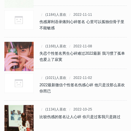
(1184)人喜欢
2022-11-11
伤感犀利语录痛到心碎签名 心里可以孤独但骨子里
不能敏感
(1168)人喜欢
2022-11-08
失恋个性签名男生心碎难过2022最新 我习惯了孤单
也爱上了寂寞
(1021)人喜欢
2022-11-02
2022最新微信个性签名伤感心碎 他只是没那么喜欢
你而已
(1134)人喜欢
2022-10-25
比较伤感的签名让人心碎 你只是过客我只是路过