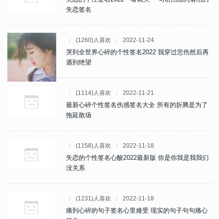
失恋签名
(1260)人喜欢
2022-11-24
哭到全世界心碎的个性签名2022 我穿过悲伤然后再
遇到绝望
(1114)人喜欢
2022-11-21
最新心碎个性签名伤感签名大全 所有的折腾是为了
拖延散场
(1158)人喜欢
2022-11-18
失恋的个性签名心酸2022最新版 你是你我是我我们
没关系
(1231)人喜欢
2022-11-18
痛到心碎的句子签名心里难受 现实的句子句句痛心