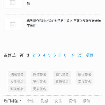
散
痛到撕心裂肺绝望的句子男生签名 不要做英雄英雄善始
不善终
首页
上一页
1
2
3
4
5
6
7
8
下一页
尾页
伤感签名
微信签名
霸气签名
情侣签名
女生签名
男生签名
超拽签名
幸福签名
唯美签名
更多签名
热门标签：
个性
伤感
女生
爱情
微信