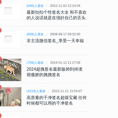
(646)人喜欢
2022-11-02 22:24:04
最新扣扣个性签名大全 和不喜欢
的人说话就是在强奸自己的舌头
(608)人喜欢
2009-09-17 09:32:00
非主流微信签名_享受一天幸福
(709)人喜欢
2024-01-12 21:27:09
2024超拽签名最新版帅到掉渣
很傲娇的拽拽签名
(1619)人喜欢
2023-11-11 15:54:07
高质量的干净签名超级宝藏 任何
时候都可以用的干净签名