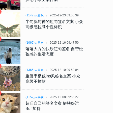
(1147)人喜欢
2025-12-23 09:55:39
半句就封神的短句签名文案 小众
高级感拉满个性标识
(1062)人喜欢
2025-12-16 09:47:50
落落大方的快乐短句签名 自带松
弛感的生活态度
(1365)人喜欢
2025-12-10 09:59:04
重复率极低ins风签名文案 小众
高级不撞款
(1157)人喜欢
2025-12-08 09:55:27
超旺自己的签名文案 解锁好运
Buff加持