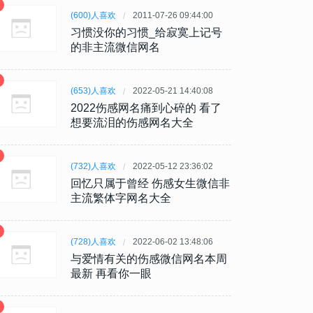
(600)人喜欢
2011-07-26 09:44:00
习惯没你的习惯_给寂寞上记号
的非主流微信网名
(653)人喜欢
2022-05-21 14:40:08
2022伤感网名痛到心碎的 看了
想要流泪的伤感网名大全
(732)人喜欢
2022-05-12 23:36:02
回忆只属于曾经 伤感女生微信非
主流繁体字网名大全
(728)人喜欢
2022-06-02 13:48:06
与爱情有关的伤感微信网名本周
最新 再看你一眼