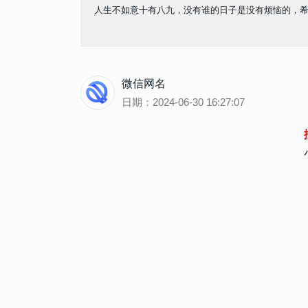
人生不如意十有八九，没有谁的日子是没有烦恼的，
微信网名
日期：2024-06-30 16:27:07