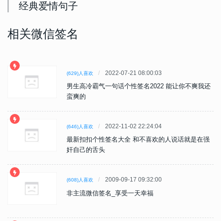
经典爱情句子
相关微信签名
2022-07-21 08:00:03
(629)人喜欢
男生高冷霸气一句话个性签名2022 能让你不爽我还
蛮爽的
2022-11-02 22:24:04
(646)人喜欢
最新扣扣个性签名大全 和不喜欢的人说话就是在强
奸自己的舌头
2009-09-17 09:32:00
(608)人喜欢
非主流微信签名_享受一天幸福