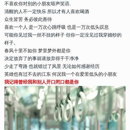
不喜欢你对别的小朋友嘻声笑语.
清醒的人不一定快乐 所以才有人喜欢喝酒
众生皆苦 务必彼此善待
喜欢一个人 是一万次心跳呼吸 也是一万次低头叹息
可能你见过我一丝不挂的样子 但你一定没见过我穿婚纱的
样子。
春风十里不如你 梦里梦外都是你
决定放弃了的事就请放弃得干干净净
少走了弯路 也就错过了风景 无论如何感谢经历
英雄也有过不去的江东 何况我一个在爱里低头的小朋友
我记得曾经我和别人开口闭口都是你