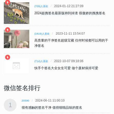
2024-01-12 21:27:09
(709)人喜欢
2024超拽签名最新版帅到掉渣 很傲娇的拽拽签名
2023-11-11 15:54:07
(1619)人喜欢
高质量的干净签名超级宝藏 任何时候都可以用的干
净签名
2022-10-07 09:18:06
(714)人喜欢
快手个签名大全女生可爱 做个废材保持可爱
微信签名排行
2024-06-11 11:00:10
20590
1
很有感触的签名干净 值得细细品味的签名