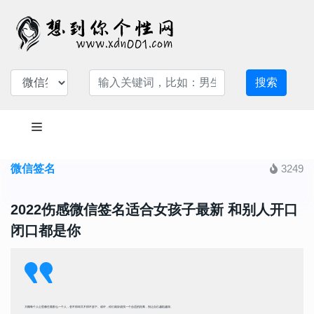
搜索
微信签名
3249
2022伤感微信签名适合女孩子最新 和别人开口
闭口都是你
大概每个人心里都住着那么一个人，舍不得却又不得不放下。或许，你们就应该找一个合适的距离，别让自己越陷越深。