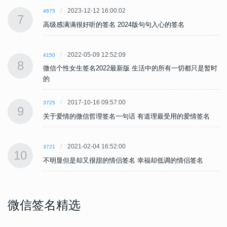
2023-12-12 16:00:02
4675
7
高级感满满很好听的签名 2024版句句入心的签名
2022-05-09 12:52:09
4150
8
时
微信个性女生签名2022最新版 生活中的所有一切都只是暂时
的
2017-10-16 09:57:00
3725
9
关于爱情的微信哲理签名一句话 有道理最受用的爱情签名
2021-02-04 16:52:00
3721
10
不明显但是却又很甜的情侣签名 幸福却低调的情侣签名
微信签名精选