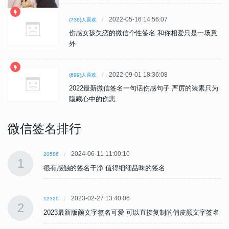
2022-05-16 14:56:07
(736)人喜欢
伤感女孩失恋的微信个性签名 和你相爱只是一场意
外
2022-09-01 18:36:08
(699)人喜欢
2022最新微信签名一句话伤感句子 严厉的装素只为
隐藏心中的伤悲
微信签名排行
2024-06-11 11:00:10
20586
1
很有感触的签名干净 值得细细品味的签名
2023-02-27 13:40:06
12320
2
名
2023最新版颜文字签名可爱 可以直接复制的俏皮颜文字签名