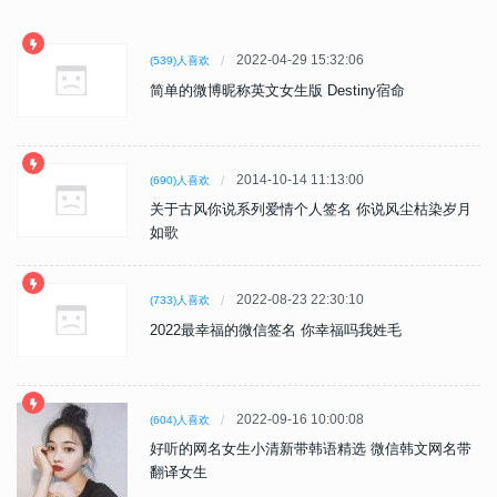
2022-04-29 15:32:06
(539)人喜欢
简单的微博昵称英文女生版 Destiny宿命
2014-10-14 11:13:00
(690)人喜欢
关于古风你说系列爱情个人签名 你说风尘枯染岁月
如歌
2022-08-23 22:30:10
(733)人喜欢
2022最幸福的微信签名 你幸福吗我姓毛
2022-09-16 10:00:08
(604)人喜欢
好听的网名女生小清新带韩语精选 微信韩文网名带
翻译女生