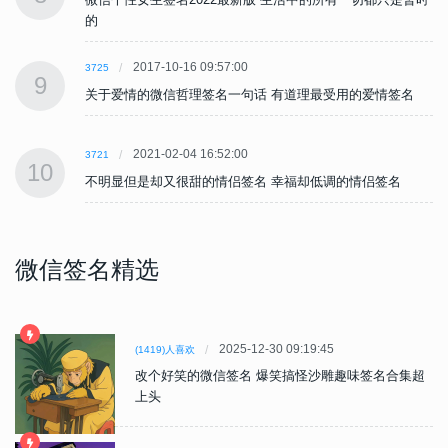
的
2017-10-16 09:57:00
3725
9
关于爱情的微信哲理签名一句话 有道理最受用的爱情签名
2021-02-04 16:52:00
3721
10
不明显但是却又很甜的情侣签名 幸福却低调的情侣签名
微信签名精选
2025-12-30 09:19:45
(1419)人喜欢
改个好笑的微信签名 爆笑搞怪沙雕趣味签名合集超
上头