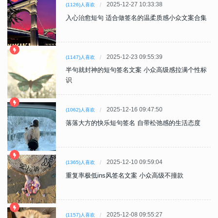
2025-12-27 10:33:38
(1126)人喜欢
入心治愈短句 适合做签名的温柔质感小众文案合集
2025-12-23 09:55:39
(1147)人喜欢
半句就封神的短句签名文案 小众高级感拉满个性标
识
2025-12-16 09:47:50
(1062)人喜欢
落落大方的快乐短句签名 自带松弛感的生活态度
2025-12-10 09:59:04
(1365)人喜欢
重复率极低ins风签名文案 小众高级不撞款
2025-12-08 09:55:27
(1157)人喜欢