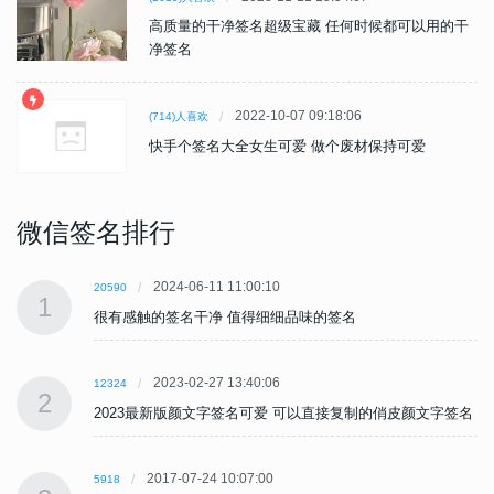
高质量的干净签名超级宝藏 任何时候都可以用的干
净签名
2022-10-07 09:18:06
(714)人喜欢
快手个签名大全女生可爱 做个废材保持可爱
微信签名排行
2024-06-11 11:00:10
20590
1
很有感触的签名干净 值得细细品味的签名
2023-02-27 13:40:06
12324
2
名
2023最新版颜文字签名可爱 可以直接复制的俏皮颜文字签名
2017-07-24 10:07:00
5918