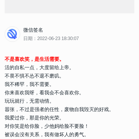
微信签名
日期：2022-06-23 18:30:07
不是喜欢笑，是生活需要。
活的自私一点，大度留给上帝。
不畏不惧不怂不退不磨叽。
我不稀罕，我不需要。
你来喜欢我呀，看我会不会喜欢你。
玩玩就行，无需动情。
嚣张，不过是强者的任性，废物自我毁灭的好戏。
我爱过你，那是你的光荣。
对你笑是给你脸，少他妈给脸不要脸！
被误会没有关系，我有做坏人的勇气。