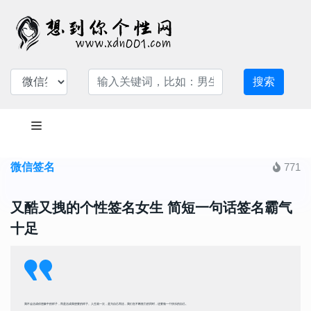
搜索
微信签名
771
又酷又拽的个性签名女生 简短一句话签名霸气
十足
我不会活成你想象中的样子，而是活成我想要的样子。人生就一次，是为自己而活，我们在不断努力的同时，还要做一个快乐的自己。