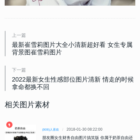
上一篇
最新崔雪莉图片大全小清新超好看 女生专属
背景图崔雪莉图片
下一篇
2022最新女生性感部位图片清新 情走的时候
拿命都换不回
相关图片素材
2018-01-30 08:22:00
(908)人喜欢
朋友圈女生财务自由图片搞笑版 你属于奶茶自由还