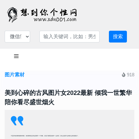
搜索
图片素材
918
美到心碎的古风图片女2022最新 倾我一世繁华
陪你看尽盛世烟火
不是所有的事情都有答案，有的事情也没有必要求一个答案，其实只要看淡想开一点的话，那么也就不会有那么多的烦恼了。