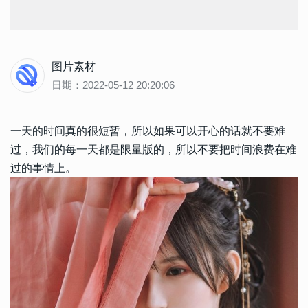
图片素材
日期：2022-05-12 20:20:06
一天的时间真的很短暂，所以如果可以开心的话就不要难
过，我们的每一天都是限量版的，所以不要把时间浪费在难
过的事情上。