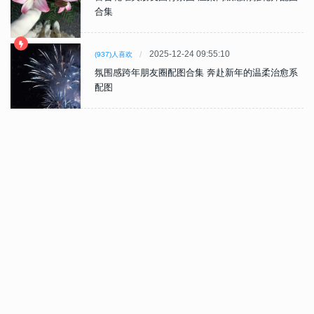
合集
2025-12-24 09:55:10
(937)人喜欢
氛围感跨年朋友圈配图合集 奔赴新年的温柔治愈系
配图
2025-12-22 10:01:27
(915)人喜欢
可爱雪人图片合集 冬日限定治愈系萌物
2025-12-18 10:47:52
(987)人喜欢
圣诞氛围感背景图合集 一键解锁节日专属浪漫视觉
2025-12-17 13:53:02
(867)人喜欢
平安夜氛围感朋友圈背景图 把浪漫冬夜焊在主页