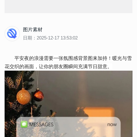
图片素材
日期：2025-12-17 13:53:02
平安夜的浪漫需要一张氛围感背景图来加持！暖光与雪
花交织的画面，让你的朋友圈瞬间充满节日甜意。