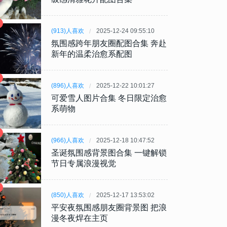
(913)人喜欢
2025-12-24 09:55:10
氛围感跨年朋友圈配图合集 奔赴
新年的温柔治愈系配图
(896)人喜欢
2025-12-22 10:01:27
可爱雪人图片合集 冬日限定治愈
系萌物
(966)人喜欢
2025-12-18 10:47:52
圣诞氛围感背景图合集 一键解锁
节日专属浪漫视觉
(850)人喜欢
2025-12-17 13:53:02
平安夜氛围感朋友圈背景图 把浪
漫冬夜焊在主页