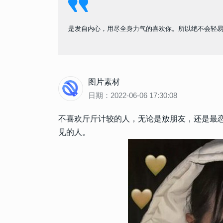
是发自内心，用尽全身力气的喜欢你。所以绝不会轻
图片素材
日期：2022-06-06 17:30:08
不喜欢斤斤计较的人，无论是放朋友，还是最
见的人。