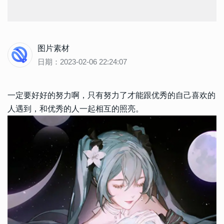
图片素材
日期：2023-02-06 22:24:07
一定要好好的努力啊，只有努力了才能跟优秀的自己喜欢的
人遇到，和优秀的人一起相互的照亮。