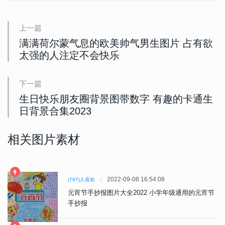
上一篇
满满荷尔蒙气息的欧美帅气男生图片 占有欲
太强的人注定不会快乐
下一篇
生日快乐朋友圈背景图带数字 有趣的卡通生
日背景合集2023
相关图片素材
2022-09-06 16:54:08
(797)人喜欢
元宵节手抄报图片大全2022 小学年级通用的元宵节
手抄报