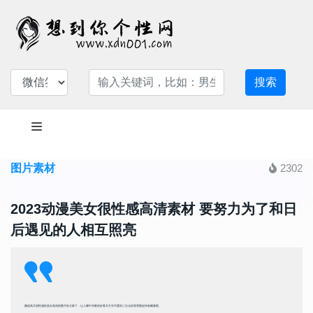
搜索
图片素材
2302
2023动漫美女很性感高清素材 要努力为了和日
后遇见的人相互照亮
颜值高又很性感的美女高清的图片给大家了，让人挪不开眼的好看又不失可爱的二次元的背景图赶快收藏着吧。