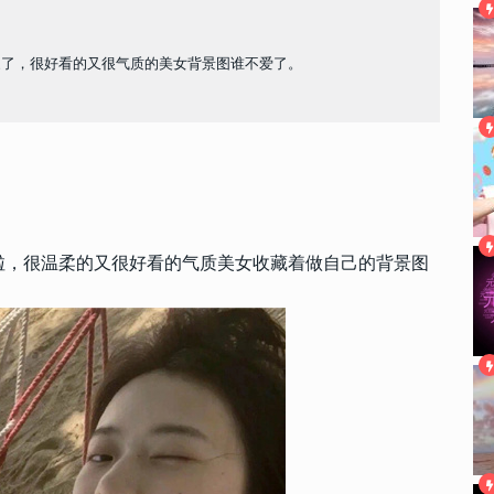
家了，很好看的又很气质的美女背景图谁不爱了。
啦，很温柔的又很好看的气质美女收藏着做自己的背景图