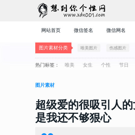
网站首页
微信签名
微信网名
图片素材分类
唯美图片
伤感图片
热门标签：
唯美
女生
个性
节日
图片素材
超级爱的很吸引人的
是我还不够狠心