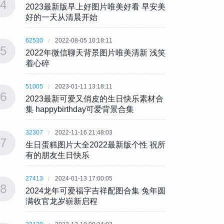
4
4
2023最新版早上好图片唯美好看 早安美
202
好的一天从清晨开始
好的
62530
2022-08-05 10:18:11
62530
5
5
2022年微信聊天背景图片唯美清新 浅笑
202
着心碎
着心
51005
2023-01-11 13:18:11
51005
6
6
2023最新可爱又俏皮的生日快乐素材合
202
集 happybirthday可爱背景合集
集 ha
32307
2022-11-16 21:48:03
32307
7
7
生日蛋糕图片大全2022最新版个性 祝所
生日蛋
有的朋友生日快乐
有的
27413
2024-01-13 17:00:05
27413
8
8
2024龙年可爱福字吉祥配图合集 兔年圆
202
满收官龙岁崭新启程
满收