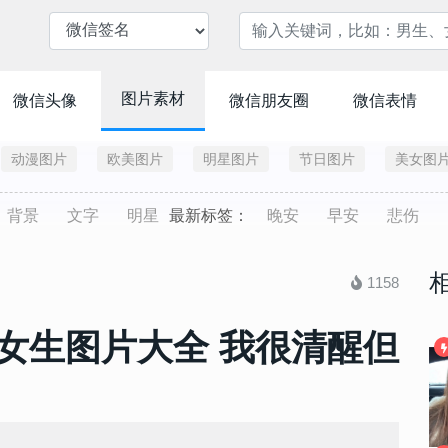
图片素材
微信头像
微信朋友圈
微信表情
动漫图片
欧美图片
明星图片
节日图片
美女图
背景
文字
明星
最新标签：
晚安
早安
悲伤
1158
女生图片大全 我很清醒但