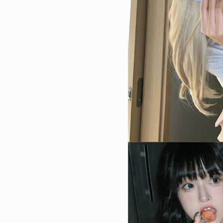
23170
2022-12-10 09:24:02
9
2023网红款颜值高蛋糕图片
红书超级火的网红蛋糕合集
22806
2023-02-07 23:48:08
10
微信背景图抖音最火2023 
背景合集