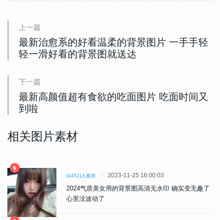
上一篇
最新治愈系的好看温柔的背景图片 一手手轻
轻一滑好看的背景图就送达
下一篇
最新高颜值超有食欲的吃面图片 吃面时间又
到啦
相关图片素材
2023-11-25 16:00:03
(1451)人喜欢
2024气质美女用的背景图高清无水印 确实变无趣了
心里没波动了