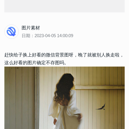
图片素材
日期：2023-04-05 14:00:09
赶快给子换上好看的微信背景图呀，晚了就被别人换走啦，
这么好看的图片确定不存图吗。