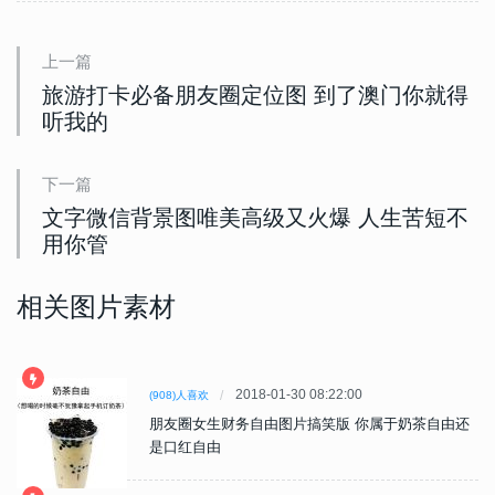
上一篇
旅游打卡必备朋友圈定位图 到了澳门你就得
听我的
下一篇
文字微信背景图唯美高级又火爆 人生苦短不
用你管
相关图片素材
2018-01-30 08:22:00
(908)人喜欢
朋友圈女生财务自由图片搞笑版 你属于奶茶自由还
是口红自由