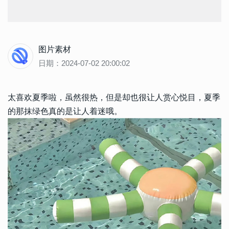
图片素材
日期：2024-07-02 20:00:02
太喜欢夏季啦，虽然很热，但是却也很让人赏心悦目，夏季
的那抹绿色真的是让人着迷哦。