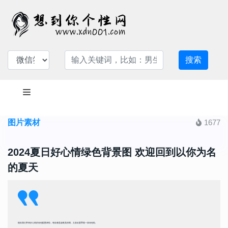
搜索
图片素材
1677
2024夏日好心情绿色背景图 欢迎回到以你为名
的夏天
能给我们带来好心情的绿色配图来啦，每款都是超唯美的哦，太喜欢夏季着一抹绿色啦。