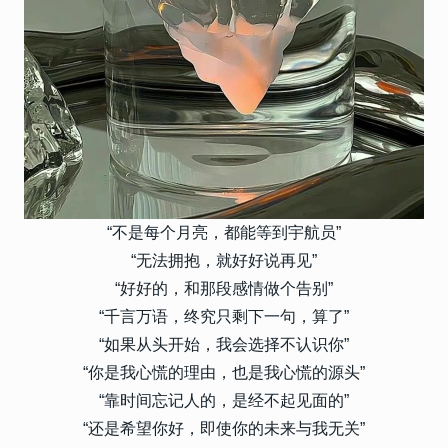
“不是每个月亮，都能等到宇航员”
“无法拥抱，就好好说再见”
“好好的，和那段感情做个告别”
“千言万语，终究只剩下一句，算了”
“如果从头开始，我会选择不认识你”
“你是我心慌的理由，也是我心慌的源头”
“靠时间忘记人的，是经不起见面的”
“还是希望你好，即使你的未来与我无关”