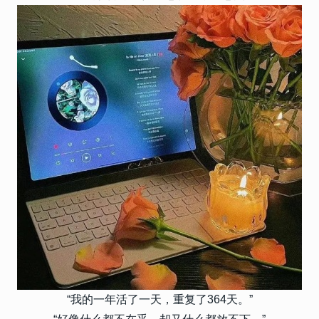
“我的一年活了一天，重复了364天。”