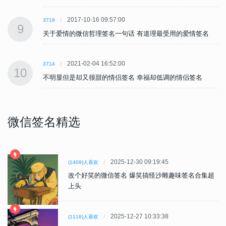
2017-10-16 09:57:00
3719
9
关于爱情的微信哲理签名一句话 有道理最受用的爱情签名
2021-02-04 16:52:00
3714
10
不明显但是却又很甜的情侣签名 幸福却低调的情侣签名
微信签名精选
2025-12-30 09:19:45
(1409)人喜欢
改个好笑的微信签名 爆笑搞怪沙雕趣味签名合集超
上头
2025-12-27 10:33:38
(1116)人喜欢