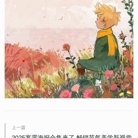
上一篇
2025寒露海报合集来了 解锁节气美学新视觉