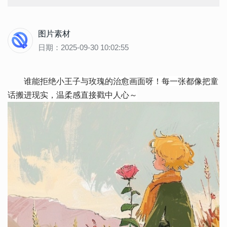
图片素材
日期：2025-09-30 10:02:55
谁能拒绝小王子与玫瑰的治愈画面呀！每一张都像把童
话搬进现实，温柔感直接戳中人心～