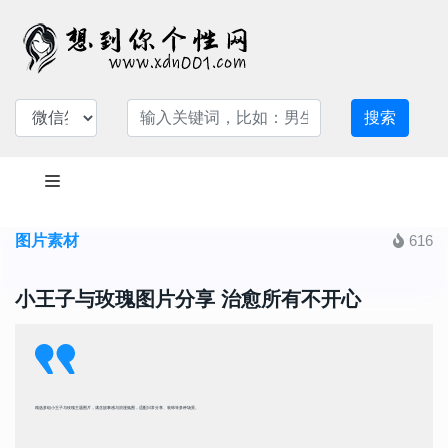
搜索
图片素材
616
小王子与玫瑰图片分享 治愈所有不开心
精选多组小王子与玫瑰主题图片，满含故事感与浪漫氛围，适配日常分享、装饰等多种场景。