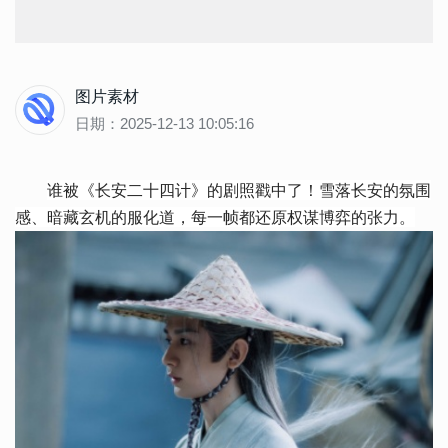
图片素材
日期：2025-12-13 10:05:16
谁被《长安二十四计》的剧照戳中了！雪落长安的氛围
感、暗藏玄机的服化道，每一帧都还原权谋博弈的张力。