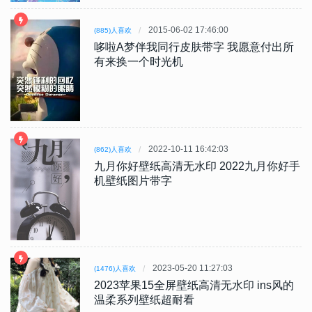
2015-06-02 17:46:00
(885)人喜欢
哆啦A梦伴我同行皮肤带字 我愿意付出所
有来换一个时光机
2022-10-11 16:42:03
(862)人喜欢
九月你好壁纸高清无水印 2022九月你好手
机壁纸图片带字
2023-05-20 11:27:03
(1476)人喜欢
2023苹果15全屏壁纸高清无水印 ins风的
温柔系列壁纸超耐看