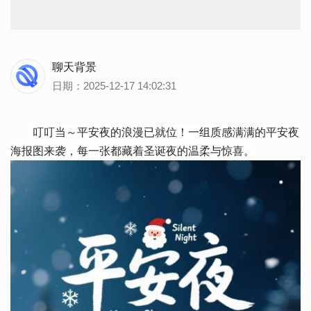
聊天背景
日期：2025-12-17 14:02:31
叮叮当～平安夜的浪漫已就位！一组质感满满的平安夜
海报图来袭，每一张都藏着圣诞夜的温柔与惊喜。