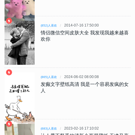
2014-07-16 17:50:00
(852)人喜欢
情侣微信空间皮肤大全 我发现我越来越喜
欢你
2024-06-02 08:00:08
(865)人喜欢
发癫文字壁纸高清 我是一个容易发疯的女
人
2023-02-16 17:10:02
(683)人喜欢