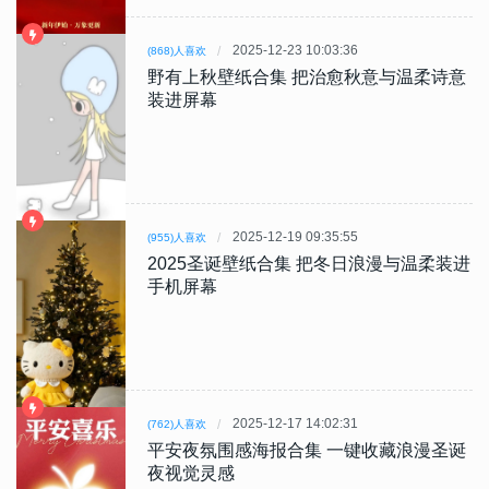
2025-12-23 10:03:36
(868)人喜欢
野有上秋壁纸合集 把治愈秋意与温柔诗意
装进屏幕
2025-12-19 09:35:55
(955)人喜欢
2025圣诞壁纸合集 把冬日浪漫与温柔装进
手机屏幕
2025-12-17 14:02:31
(762)人喜欢
平安夜氛围感海报合集 一键收藏浪漫圣诞
夜视觉灵感