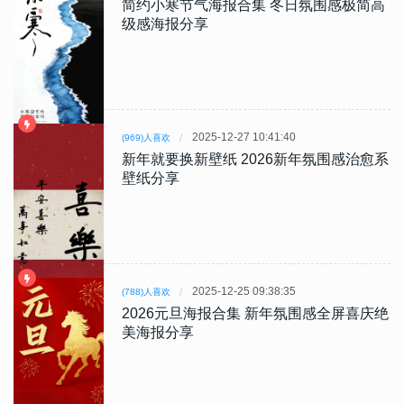
简约小寒节气海报合集 冬日氛围感极简高
级感海报分享
2025-12-27 10:41:40
(969)人喜欢
新年就要换新壁纸 2026新年氛围感治愈系
壁纸分享
2025-12-25 09:38:35
(788)人喜欢
2026元旦海报合集 新年氛围感全屏喜庆绝
美海报分享