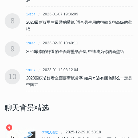
2023-01-07 19:36:09
14264
8
壁
2023最新版男生最爱的壁纸 适合男生用的很酷又很高级的壁
纸
2023-02-20 10:40:11
13986
9
2023最潮的好看的全面屏壁纸合集 申请成为你的新壁纸
2023-01-12 08:12:04
13867
10
是
2023国庆节好看全面屏壁纸带字 如果奇迹有颜色那么一定是
中国红
聊天背景精选
2025-12-29 10:53:18
(758)人喜欢