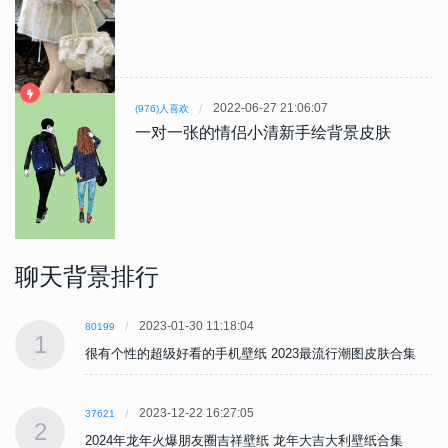
2022-06-27 21:06:07
(976)人喜欢
一对一张的情侣小清新手绘背景皮肤
聊天背景排行
2023-01-30 11:18:04
80199
1
很有个性的超级好看的手机壁纸 2023最流行潮图皮肤合集
2023-12-22 16:27:05
37621
2
2024年龙年火爆朋友圈吉祥壁纸 龙年大吉大利壁纸合集