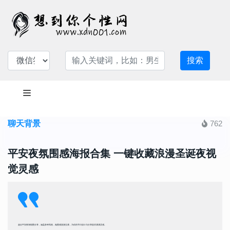
搜索
聊天背景
762
平安夜氛围感海报合集 一键收藏浪漫圣诞夜视
觉灵感
超全平安夜海报图分享，涵盖多种风格，氛围感直接拉满，为你的节日设计与分享提供满满灵感。