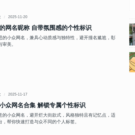
欢
2025-11-20
的网名昵称 自带氛围感的个性标识
思的小众网名，兼具心动质感与独特性，避开撞名尴尬，彰
与审美。
欢
2025-11-17
小众网名合集 解锁专属个性标识
意的小众网名，避开烂大街款式，风格独特且有记忆点，适
台，帮你快速打造与众不同的个人标签。