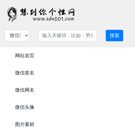
搜索
网站首页
微信签名
微信网名
微信头像
图片素材