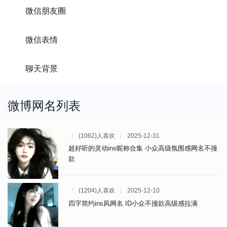
微信朋友圈
微信表情
聊天背景
微博网名列表
(1062)人喜欢
2025-12-31
超好听的灵动ins昵称合集 小众高级氛围感网名不撞
款
(1204)人喜欢
2025-12-10
四字简约ins风网名 ID小众不撞款高级感拉满