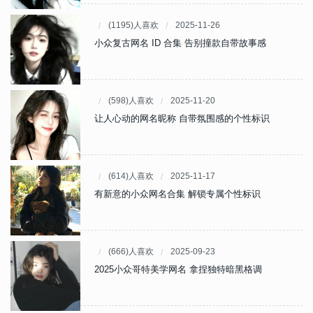
(1195)人喜欢
2025-11-26
小众复古网名 ID 合集 告别撞款自带故事感
(598)人喜欢
2025-11-20
让人心动的网名昵称 自带氛围感的个性标识
(614)人喜欢
2025-11-17
有新意的小众网名合集 解锁专属个性标识
(666)人喜欢
2025-09-23
2025小众哥特美学网名 拿捏独特暗黑格调