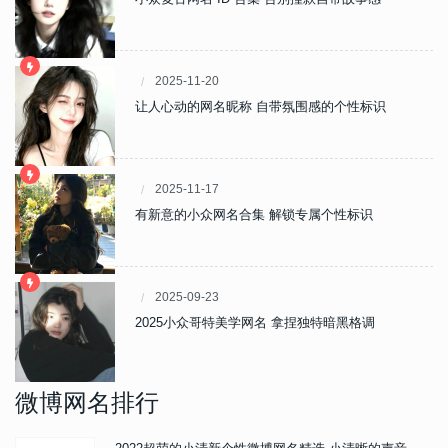
2025-11-20
让人心动的网名昵称 自带氛围感的个性标识
2025-11-17
有新意的小众网名合集 解锁专属个性标识
2025-09-23
2025小众哥特美学网名 拿捏独特暗黑格调
微博网名排行