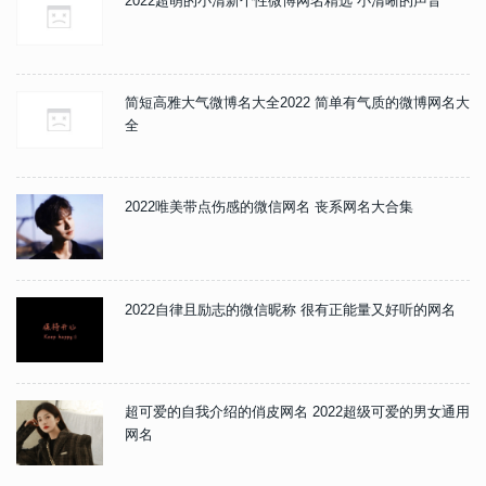
2022超萌的小清新个性微博网名精选 小清晰的声音
简短高雅大气微博名大全2022 简单有气质的微博网名大
全
2022唯美带点伤感的微信网名 丧系网名大合集
2022自律且励志的微信昵称 很有正能量又好听的网名
超可爱的自我介绍的俏皮网名 2022超级可爱的男女通用
网名