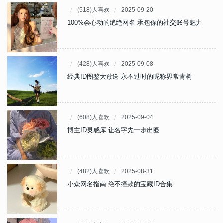
(518)人喜欢
2025-09-20
100%会心动的绝绝网名 承包你的社交账号魅力
(428)人喜欢
2025-09-08
经典ID图鉴大放送 永不过时的昵称界常青树
(608)人喜欢
2025-09-04
博主ID灵感库 让名字先一步出圈
(482)人喜欢
2025-08-31
小众网名指南 绝不撞款的宝藏ID合集