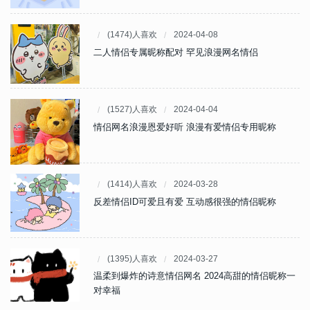
(1474)人喜欢
2024-04-08
二人情侣专属昵称配对 罕见浪漫网名情侣
(1527)人喜欢
2024-04-04
情侣网名浪漫恩爱好听 浪漫有爱情侣专用昵称
(1414)人喜欢
2024-03-28
反差情侣ID可爱且有爱 互动感很强的情侣昵称
(1395)人喜欢
2024-03-27
温柔到爆炸的诗意情侣网名 2024高甜的情侣昵称一
对幸福