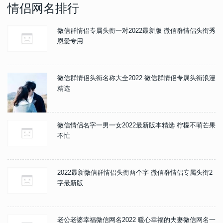
情侣网名排行
微信群情侣专属头衔一对2022最新版 微信群情侣头衔秀
恩爱专用
微信群情侣头衔名称大全2022 微信群情侣专属头衔浪漫
精选
微信情侣名字一男一女2022最新版本精选 柠檬不萌芒果
不忙
2022最新微信群情侣头衔两个字 微信群情侣专属头衔2
字最新版
老公老婆幸福微信网名2022 暖心幸福的夫妻微信网名一