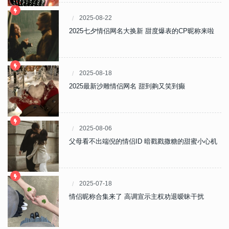
2025-08-22
2025七夕情侣网名大换新 甜度爆表的CP昵称来啦
2025-08-18
2025最新沙雕情侣网名 甜到齁又笑到癫
2025-08-06
父母看不出端倪的情侣ID 暗戳戳撒糖的甜蜜小心机
2025-07-18
情侣昵称合集来了 高调宣示主权劝退暧昧干扰