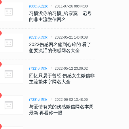
(600)人喜欢
2011-07-26 09:44:00
习惯没你的习惯_给寂寞上记号
的非主流微信网名
(653)人喜欢
2022-05-21 14:40:08
2022伤感网名痛到心碎的 看了
想要流泪的伤感网名大全
(732)人喜欢
2022-05-12 23:36:02
回忆只属于曾经 伤感女生微信非
主流繁体字网名大全
(728)人喜欢
2022-06-02 13:48:06
与爱情有关的伤感微信网名本周
最新 再看你一眼