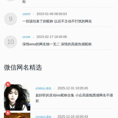
衔
2023-01-06 08:00:03
10655
9
一切该结束了的昵称 以后不主动不打扰的网名
2023-02-17 18:40:06
10189
10
深情emo的网名独一无二 深情的高级伤感昵称
微信网名精选
2025-12-31 10:05:45
(1060)人喜欢
超好听的灵动ins昵称合集 小众高级氛围感网名不撞
款
2025-12-16 10:00:43
(1219)人喜欢