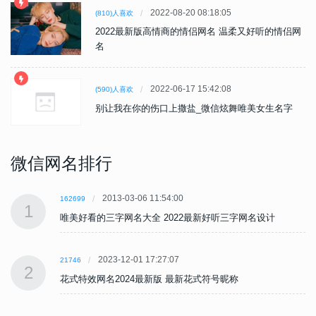
2022-08-20 08:18:05
(810)人喜欢
2022最新版高情商的情侣网名 温柔又好听的情侣网
名
2022-06-17 15:42:08
(590)人喜欢
别让我在你的伤口上撒盐_微信炫舞唯美女生名字
微信网名排行
2013-03-06 11:54:00
162699
1
唯美好看的三字网名大全 2022最新好听三字网名设计
2023-12-01 17:27:07
21746
2
花式特效网名2024最新版 最新花式符号昵称