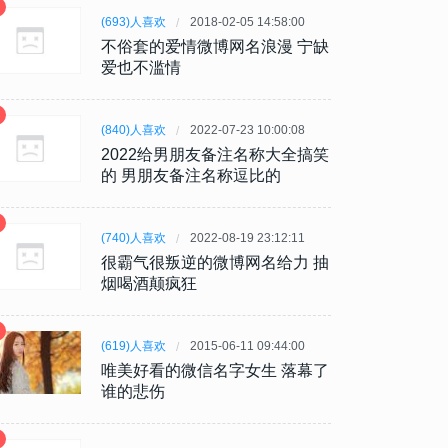
(693)人喜欢
2018-02-05 14:58:00
不俗套的爱情微博网名浪漫 宁缺
爱也不滥情
(840)人喜欢
2022-07-23 10:00:08
2022给男朋友备注名称大全搞笑
的 男朋友备注名称逗比的
(740)人喜欢
2022-08-19 23:12:11
很霸气很叛逆的微博网名给力 抽
烟喝酒颠疯狂
(619)人喜欢
2015-06-11 09:44:00
唯美好看的微信名字女生 落幕了
谁的悲伤