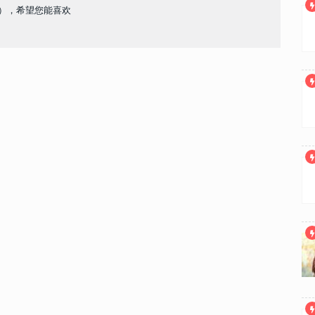
二），希望您能喜欢