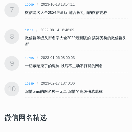
2023-10-18 13:54:11
12009
7
微信网名大全2024最新版 适合长期用的微信昵称
2022-08-14 18:48:09
11107
8
头
微信群等级头衔名字大全2022最新版的 搞笑另类的微信群头
衔
2023-01-06 08:00:03
10655
9
一切该结束了的昵称 以后不主动不打扰的网名
2023-02-17 18:40:06
10189
10
深情emo的网名独一无二 深情的高级伤感昵称
微信网名精选