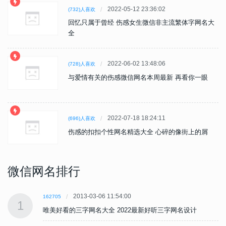
2022-05-12 23:36:02
(732)人喜欢
回忆只属于曾经 伤感女生微信非主流繁体字网名大
全
2022-06-02 13:48:06
(728)人喜欢
与爱情有关的伤感微信网名本周最新 再看你一眼
2022-07-18 18:24:11
(696)人喜欢
伤感的扣扣个性网名精选大全 心碎的像街上的屑
微信网名排行
2013-03-06 11:54:00
162705
1
唯美好看的三字网名大全 2022最新好听三字网名设计