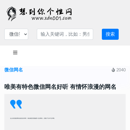
搜索
微信网名
2040
唯美有特色微信网名好听 有情怀浪漫的网名
这么有美感的网名真的好好听呀，每款都是浪漫氛围十足的网名，优雅大气永不过时哦。