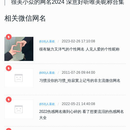
很美小众的网名2024 深意好听唯美昵称合集
相关微信网名
2023-02-26 17:10:08
(616)人喜欢
很有魅力又洋气的个性网名 人见人爱的个性昵称
2011-07-26 09:44:00
(600)人喜欢
习惯没你的习惯_给寂寞上记号的非主流微信网名
2022-05-21 14:40:08
(653)人喜欢
2022伤感网名痛到心碎的 看了想要流泪的伤感网名
大全