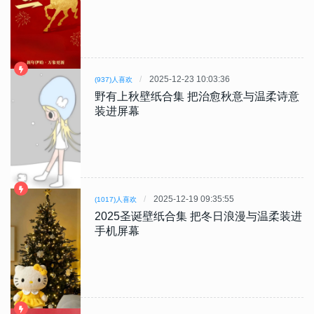
2025-12-23 10:03:36
(937)人喜欢
野有上秋壁纸合集 把治愈秋意与温柔诗意
装进屏幕
2025-12-19 09:35:55
(1017)人喜欢
2025圣诞壁纸合集 把冬日浪漫与温柔装进
手机屏幕