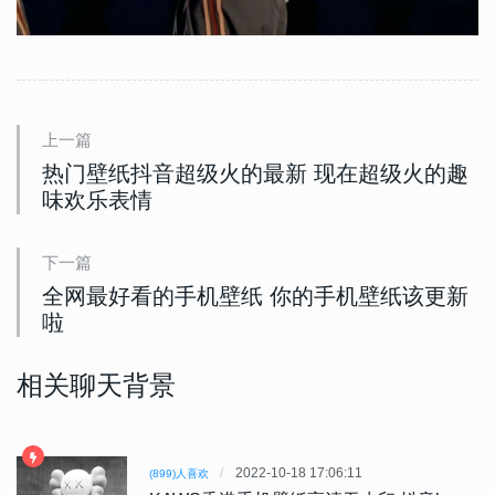
上一篇
热门壁纸抖音超级火的最新 现在超级火的趣
味欢乐表情
下一篇
全网最好看的手机壁纸 你的手机壁纸该更新
啦
相关聊天背景
2022-10-18 17:06:11
(899)人喜欢