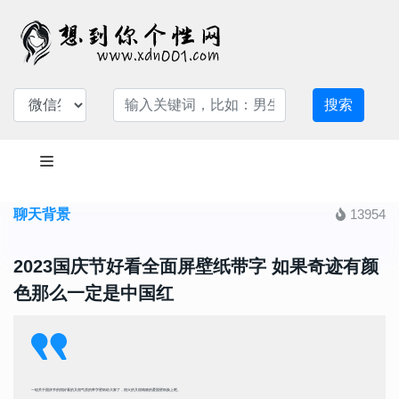
搜索
聊天背景
13954
2023国庆节好看全面屏壁纸带字 如果奇迹有颜
色那么一定是中国红
一组关于国庆节的很好看的又很气质的带字壁纸给大家了，很火的又很精致的爱国壁纸换上吧。