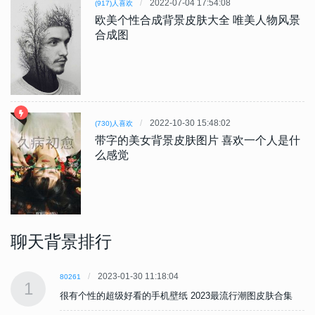
2022-07-04 17:54:08
(917)人喜欢
欧美个性合成背景皮肤大全 唯美人物风景
合成图
2022-10-30 15:48:02
(730)人喜欢
带字的美女背景皮肤图片 喜欢一个人是什
么感觉
聊天背景排行
2023-01-30 11:18:04
80261
1
很有个性的超级好看的手机壁纸 2023最流行潮图皮肤合集