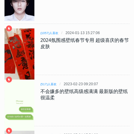
2024-01-13 15:27:06
(1057)人喜欢
2024氛围感壁纸春节专用 超级喜庆的春节
皮肤
2023-02-23 09:20:07
(517)人喜欢
不会嫌多的壁纸高级感满满 最新版的壁纸
很温柔