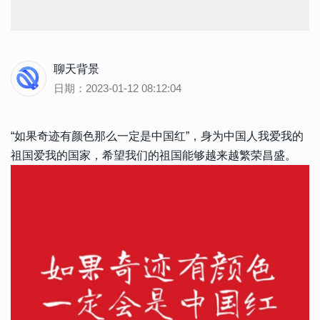
聊天背景
日期：2023-01-12 08:12:04
“如果奇迹有颜色那么一定是中国红”，身为中国人我爱我的
祖国爱我的国家，希望我们的祖国能够越来越繁荣昌盛。