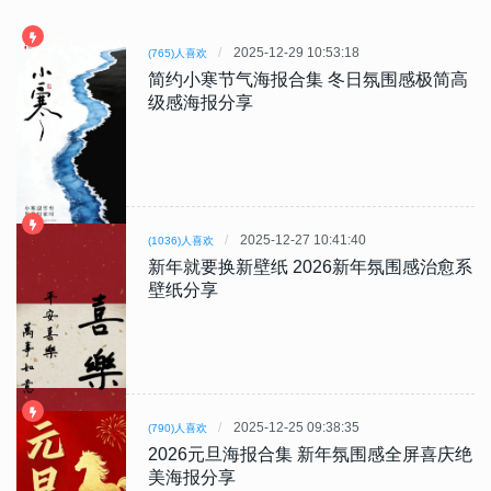
2025-12-29 10:53:18
(765)人喜欢
简约小寒节气海报合集 冬日氛围感极简高
级感海报分享
2025-12-27 10:41:40
(1036)人喜欢
新年就要换新壁纸 2026新年氛围感治愈系
壁纸分享
2025-12-25 09:38:35
(790)人喜欢
2026元旦海报合集 新年氛围感全屏喜庆绝
美海报分享