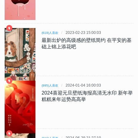
2023-02-23 15:00:03
(619)人喜欢
最新出炉的高级感的壁纸简约 在平安的基
础上锦上添花吧
2024-01-04 16:00:03
(995)人喜欢
2024喜迎元旦壁纸海报高清无水印 新年举
糕糕来年运势高高举
2024-06-29 21:27:10