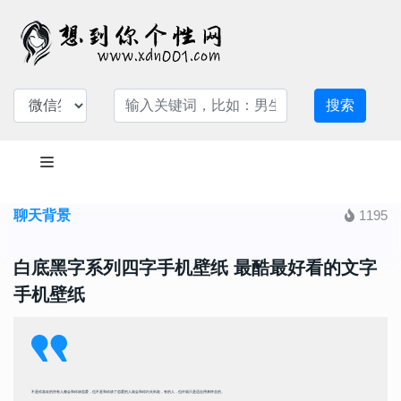
搜索
聊天背景
1195
白底黑字系列四字手机壁纸 最酷最好看的文字
手机壁纸
不是你喜欢的所有人都会和你谈恋爱，也不是和你谈了恋爱的人就会和你白头到老，有的人，也许就只是适合用来怀念的。