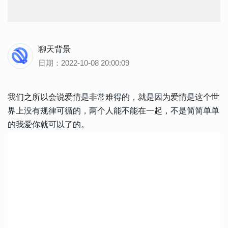
聊天背景
日期：2022-10-08 20:00:09
我们之所以会说爱情是非常难得的，就是因为爱情是这个世
界上没有规律可循的，两个人能不能在一起，不是简简单单
的我爱你就可以了的。