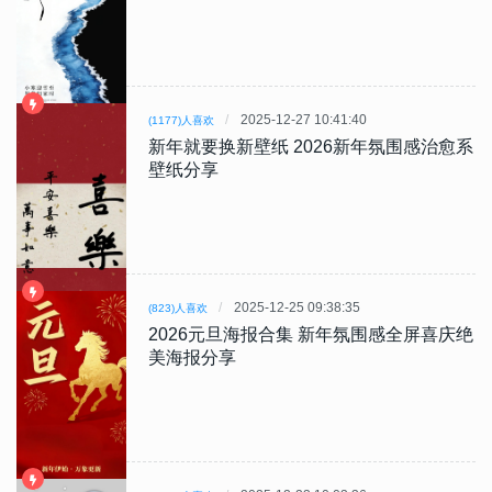
2025-12-27 10:41:40
(1177)人喜欢
新年就要换新壁纸 2026新年氛围感治愈系
壁纸分享
2025-12-25 09:38:35
(823)人喜欢
2026元旦海报合集 新年氛围感全屏喜庆绝
美海报分享