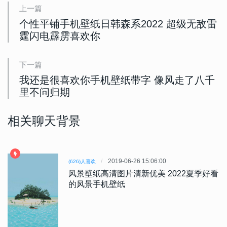
上一篇
个性平铺手机壁纸日韩森系2022 超级无敌雷
霆闪电霹雳喜欢你
下一篇
我还是很喜欢你手机壁纸带字 像风走了八千
里不问归期
相关聊天背景
2019-06-26 15:06:00
(626)人喜欢
风景壁纸高清图片清新优美 2022夏季好看
的风景手机壁纸