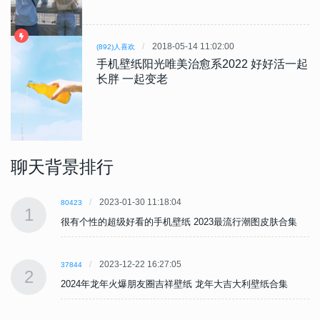
2018-05-14 11:02:00
(892)人喜欢
手机壁纸阳光唯美治愈系2022 好好活一起
长胖 一起变老
聊天背景排行
2023-01-30 11:18:04
80423
1
很有个性的超级好看的手机壁纸 2023最流行潮图皮肤合集
2023-12-22 16:27:05
37844
2
2024年龙年火爆朋友圈吉祥壁纸 龙年大吉大利壁纸合集