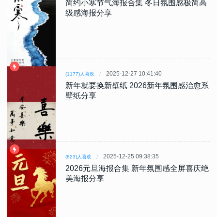
简约小寒节气海报合集 冬日氛围感极简高
级感海报分享
2025-12-27 10:41:40
(1177)人喜欢
新年就要换新壁纸 2026新年氛围感治愈系
壁纸分享
2025-12-25 09:38:35
(823)人喜欢
2026元旦海报合集 新年氛围感全屏喜庆绝
美海报分享