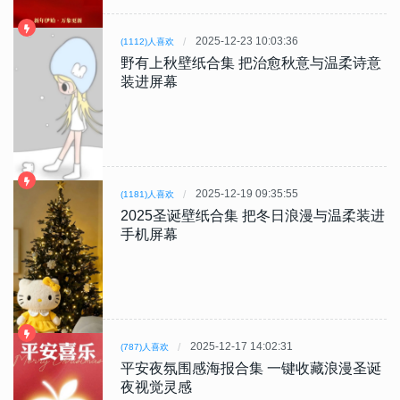
2025-12-23 10:03:36
(1112)人喜欢
野有上秋壁纸合集 把治愈秋意与温柔诗意
装进屏幕
2025-12-19 09:35:55
(1181)人喜欢
2025圣诞壁纸合集 把冬日浪漫与温柔装进
手机屏幕
2025-12-17 14:02:31
(787)人喜欢
平安夜氛围感海报合集 一键收藏浪漫圣诞
夜视觉灵感