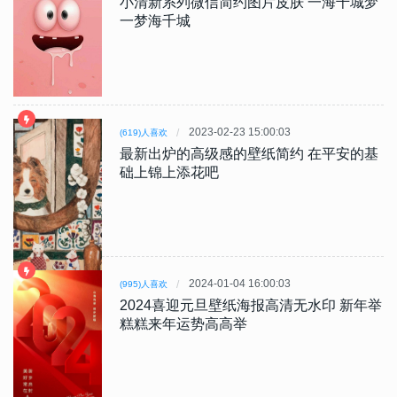
小清新系列微信简约图片皮肤 一海千城梦
一梦海千城
2023-02-23 15:00:03
(619)人喜欢
最新出炉的高级感的壁纸简约 在平安的基
础上锦上添花吧
2024-01-04 16:00:03
(995)人喜欢
2024喜迎元旦壁纸海报高清无水印 新年举
糕糕来年运势高高举