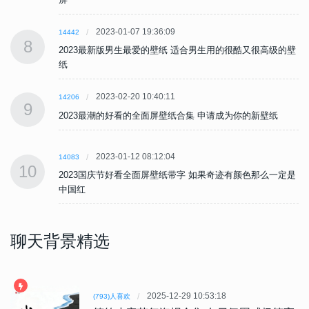
2023-01-07 19:36:09
14442
8
壁
2023最新版男生最爱的壁纸 适合男生用的很酷又很高级的壁
纸
2023-02-20 10:40:11
14206
9
2023最潮的好看的全面屏壁纸合集 申请成为你的新壁纸
2023-01-12 08:12:04
14083
10
是
2023国庆节好看全面屏壁纸带字 如果奇迹有颜色那么一定是
中国红
聊天背景精选
2025-12-29 10:53:18
(793)人喜欢