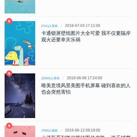
2018-07-03 17:11:00
(741)人喜欢
卡通锁屏壁纸图片大全可爱 我不仅要隔岸
观火还要幸灾乐祸
2016-06-08 17:24:00
(1040)人喜欢
唯美意境风景美图手机屏幕 碰到喜欢的人
也会突然害怕
2016-06-12 09:19:00
(793)人喜欢