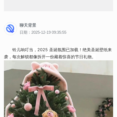
聊天背景
日期：2025-12-19 09:35:55
铃儿响叮当，2025 圣诞氛围已加载！绝美圣诞壁纸来
袭，每次解锁都像拆开一份藏着惊喜的节日礼物。